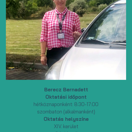
Berecz Bernadett
Oktatási időpont
hétköznaponként: 8:30-17:00
szombaton (alkalmanként)
Oktatás helyszíne
XIV. kerület