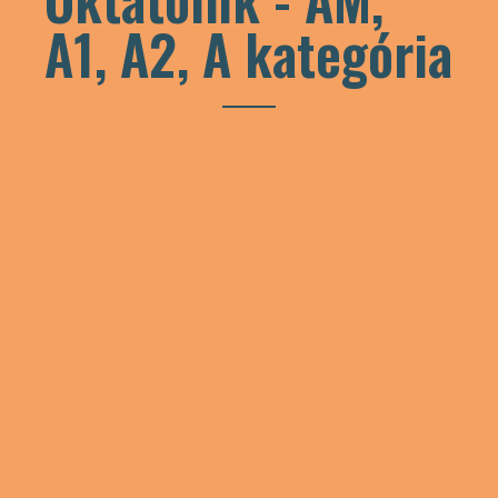
A1, A2, A kategória