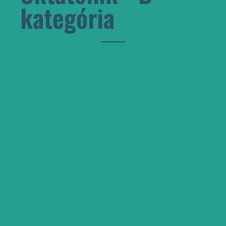
kategória